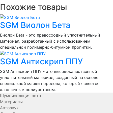
Похожие товары
SGM Виолон Бета
Виолон Beta - это превосходный уплотнительный
материал, разработанный с использованием
специальной полимерно-битумной пропитки.
SGM Антискрип ППУ
SGM Антискрип ППУ - это высококачественный
уплотнительный материал, созданный на основе
специальной марки поролона, который является
эластичным полиуретаном.
Шумоизоляция авто
Материалы
Автозвук