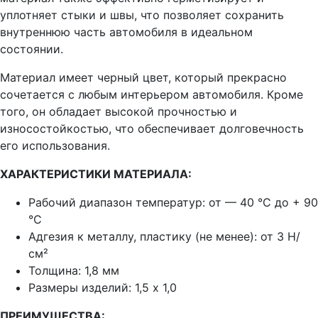
уплотняет стыки и швы, что позволяет сохранить
внутреннюю часть автомобиля в идеальном
состоянии.
Материал имеет черный цвет, который прекрасно
сочетается с любым интерьером автомобиля. Кроме
того, он обладает высокой прочностью и
износостойкостью, что обеспечивает долговечность
его использования.
ХАРАКТЕРИСТИКИ МАТЕРИАЛА:
Рабочий диапазон температур:
от — 40 °C до + 90
°C
Адгезия к металлу, пластику (не менее):
от 3 Н/
см²
Толщина:
1,8 мм
Размеры изделий:
1,5 х 1,0
ПРЕИМУЩЕСТВА: