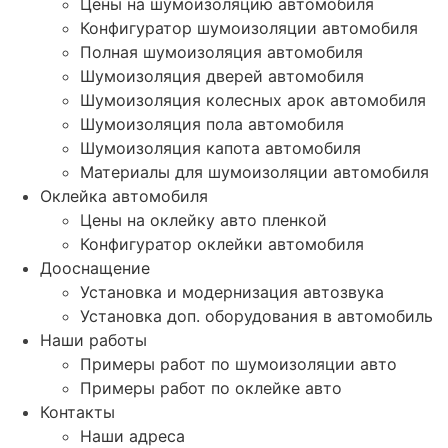
Цены на шумоизоляцию автомобиля
Конфигуратор шумоизоляции автомобиля
Полная шумоизоляция автомобиля
Шумоизоляция дверей автомобиля
Шумоизоляция колесных арок автомобиля
Шумоизоляция пола автомобиля
Шумоизоляция капота автомобиля
Материалы для шумоизоляции автомобиля
Оклейка автомобиля
Цены на оклейку авто пленкой
Конфигуратор оклейки автомобиля
Дооснащение
Установка и модернизация автозвука
Установка доп. оборудования в автомобиль
Наши работы
Примеры работ по шумоизоляции авто
Примеры работ по оклейке авто
Контакты
Наши адреса