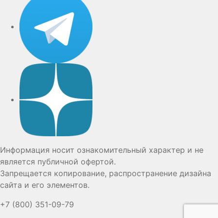
Дзен
Информация носит ознакомительный характер и не
является публичной офертой.
Запрещается копирование, распространение дизайна
сайта и его элементов.
+7 (800) 351-09-79