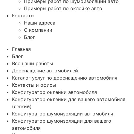
Примеры работ по шумоизоляции авто
Примеры работ по оклейке авто
Контакты
Наши адреса
О компании
Блог
Главная
Блог
Все наши работы
Дооснащение автомобилей
Каталог услуг по дооснащению автомобиля
Контакты и офисы
Конфигуратор оклейки автомобиля
Конфигуратор оклейки для вашего автомобиля
(легкий)
Конфигуратор шумоизоляции автомобиля
Конфигуратор шумоизоляции для вашего
автомобиля