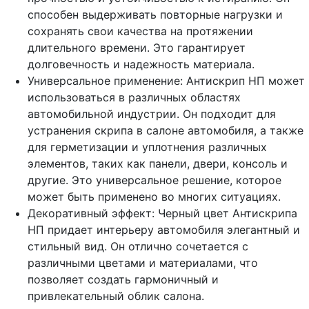
способен выдерживать повторные нагрузки и
сохранять свои качества на протяжении
длительного времени. Это гарантирует
долговечность и надежность материала.
Универсальное применение: Антискрип НП может
использоваться в различных областях
автомобильной индустрии. Он подходит для
устранения скрипа в салоне автомобиля, а также
для герметизации и уплотнения различных
элементов, таких как панели, двери, консоль и
другие. Это универсальное решение, которое
может быть применено во многих ситуациях.
Декоративный эффект: Черный цвет Антискрипа
НП придает интерьеру автомобиля элегантный и
стильный вид. Он отлично сочетается с
различными цветами и материалами, что
позволяет создать гармоничный и
привлекательный облик салона.