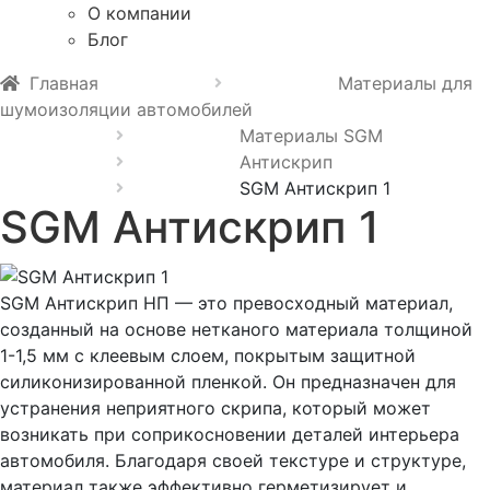
О компании
Блог
Главная
Материалы для
шумоизоляции автомобилей
Материалы SGM
Антискрип
SGM Антискрип 1
SGM Антискрип 1
SGM Антискрип НП — это превосходный материал,
созданный на основе нетканого материала толщиной
1-1,5 мм с клеевым слоем, покрытым защитной
силиконизированной пленкой. Он предназначен для
устранения неприятного скрипа, который может
возникать при соприкосновении деталей интерьера
автомобиля. Благодаря своей текстуре и структуре,
материал также эффективно герметизирует и