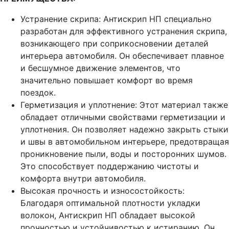
Устранение скрипа: Антискрип НП специально
разработан для эффективного устранения скрипа,
возникающего при соприкосновении деталей
интерьера автомобиля. Он обеспечивает плавное
и бесшумное движение элементов, что
значительно повышает комфорт во время
поездок.
Герметизация и уплотнение: Этот материал также
обладает отличными свойствами герметизации и
уплотнения. Он позволяет надежно закрыть стыки
и швы в автомобильном интерьере, предотвращая
проникновение пыли, воды и посторонних шумов.
Это способствует поддержанию чистоты и
комфорта внутри автомобиля.
Высокая прочность и износостойкость:
Благодаря оптимальной плотности укладки
волокон, Антискрип НП обладает высокой
прочностью и устойчивостью к истиранию. Он