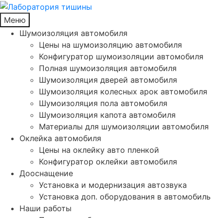
Меню
Шумоизоляция автомобиля
Цены на шумоизоляцию автомобиля
Конфигуратор шумоизоляции автомобиля
Полная шумоизоляция автомобиля
Шумоизоляция дверей автомобиля
Шумоизоляция колесных арок автомобиля
Шумоизоляция пола автомобиля
Шумоизоляция капота автомобиля
Материалы для шумоизоляции автомобиля
Оклейка автомобиля
Цены на оклейку авто пленкой
Конфигуратор оклейки автомобиля
Дооснащение
Установка и модернизация автозвука
Установка доп. оборудования в автомобиль
Наши работы