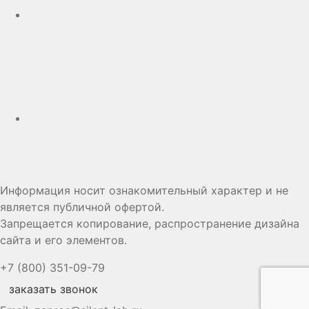
Дзен
Информация носит ознакомительный характер и не
является публичной офертой.
Запрещается копирование, распространение дизайна
сайта и его элементов.
+7 (800) 351-09-79
заказать звонок