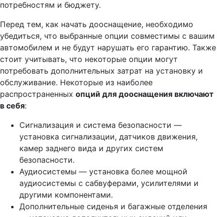
потребностям и бюджету.
Перед тем, как начать дооснащение, необходимо
убедиться, что выбранные опции совместимы с вашим
автомобилем и не будут нарушать его гарантию. Также
стоит учитывать, что некоторые опции могут
потребовать дополнительных затрат на установку и
обслуживание. Некоторые из наиболее
распространенных
опций для дооснащения включают
в себя
:
Сигнализация и система безопасности —
установка сигнализации, датчиков движения,
камер заднего вида и других систем
безопасности.
Аудиосистемы — установка более мощной
аудиосистемы с сабвуферами, усилителями и
другими компонентами.
Дополнительные сиденья и багажные отделения