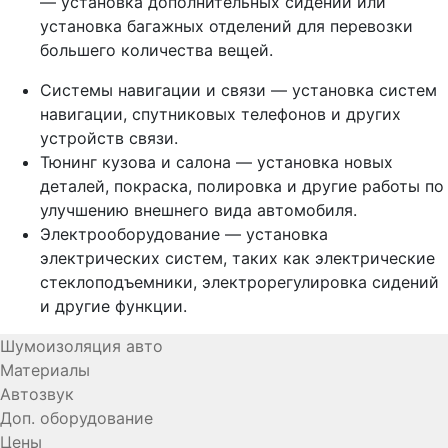
— установка дополнительных сидений или
установка багажных отделений для перевозки
большего количества вещей.
Системы навигации и связи — установка систем
навигации, спутниковых телефонов и других
устройств связи.
Тюнинг кузова и салона — установка новых
деталей, покраска, полировка и другие работы по
улучшению внешнего вида автомобиля.
Электрооборудование — установка
электрических систем, таких как электрические
стеклоподъемники, электрорегулировка сидений
и другие функции.
Шумоизоляция авто
Материалы
Автозвук
Доп. оборудование
Цены