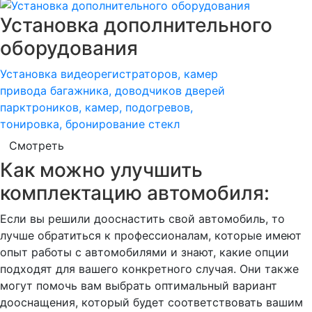
Установка дополнительного
оборудования
Установка видеорегистраторов, камер
привода багажника, доводчиков дверей
парктроников, камер, подогревов,
тонировка, бронирование стекл
Смотреть
Как можно улучшить
комплектацию автомобиля:
Если вы решили дооснастить свой автомобиль, то
лучше обратиться к профессионалам, которые имеют
опыт работы с автомобилями и знают, какие опции
подходят для вашего конкретного случая. Они также
могут помочь вам выбрать оптимальный вариант
дооснащения, который будет соответствовать вашим