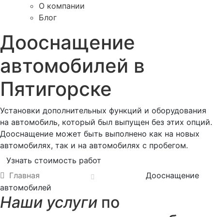
О компании
Блог
Дооснащение
автомобилей в
Пятигорске
Установки дополнительных функций и оборудования
на автомобиль, который был выпущен без этих опций.
Дооснащение может быть выполнено как на новых
автомобилях, так и на автомобилях с пробегом.
Узнать стоимость работ
Главная
Дооснащение
автомобилей
Наши услуги
по