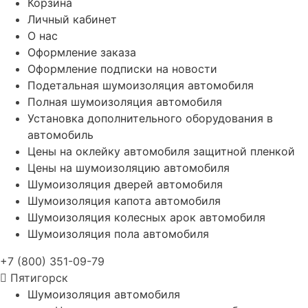
Корзина
Личный кабинет
О нас
Оформление заказа
Оформление подписки на новости
Подетальная шумоизоляция автомобиля
Полная шумоизоляция автомобиля
Установка дополнительного оборудования в
автомобиль
Цены на оклейку автомобиля защитной пленкой
Цены на шумоизоляцию автомобиля
Шумоизоляция дверей автомобиля
Шумоизоляция капота автомобиля
Шумоизоляция колесных арок автомобиля
Шумоизоляция пола автомобиля
+7 (800) 351-09-79
Пятигорск
Шумоизоляция автомобиля