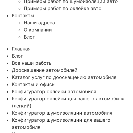
Примеры работ по шумоизоляции авто
Примеры работ по оклейке авто
Контакты
Наши адреса
О компании
Блог
Главная
Блог
Все наши работы
Дооснащение автомобилей
Каталог услуг по дооснащению автомобиля
Контакты и офисы
Конфигуратор оклейки автомобиля
Конфигуратор оклейки для вашего автомобиля
(легкий)
Конфигуратор шумоизоляции автомобиля
Конфигуратор шумоизоляции для вашего
автомобиля