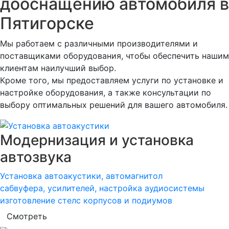
дооснащению автомобиля в
Пятигорске
Мы работаем с различными производителями и
поставщиками оборудования, чтобы обеспечить нашим
клиентам наилучший выбор.
Кроме того, мы предоставляем услуги по установке и
настройке оборудования, а также консультации по
выбору оптимальных решений для вашего автомобиля.
Модернизация и установка
автозвука
Установка автоакустики, автомагнитол
сабвуфера, усилителей, настройка аудиосистемы
изготовление стелс корпусов и подиумов
Смотреть