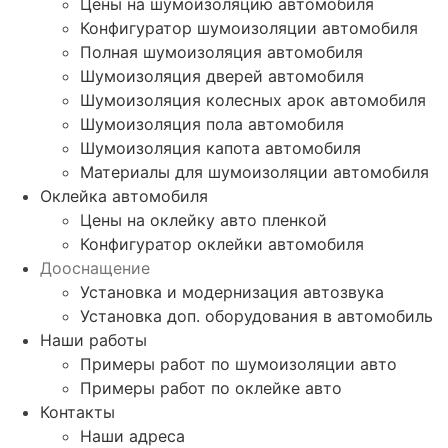
Цены на шумоизоляцию автомобиля
Конфигуратор шумоизоляции автомобиля
Полная шумоизоляция автомобиля
Шумоизоляция дверей автомобиля
Шумоизоляция колесных арок автомобиля
Шумоизоляция пола автомобиля
Шумоизоляция капота автомобиля
Материалы для шумоизоляции автомобиля
Оклейка автомобиля
Цены на оклейку авто пленкой
Конфигуратор оклейки автомобиля
Дооснащение
Установка и модернизация автозвука
Установка доп. оборудования в автомобиль
Наши работы
Примеры работ по шумоизоляции авто
Примеры работ по оклейке авто
Контакты
Наши адреса