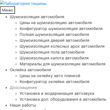
Меню
Шумоизоляция автомобиля
Цены на шумоизоляцию автомобиля
Конфигуратор шумоизоляции автомобиля
Полная шумоизоляция автомобиля
Шумоизоляция дверей автомобиля
Шумоизоляция колесных арок автомобиля
Шумоизоляция пола автомобиля
Шумоизоляция капота автомобиля
Материалы для шумоизоляции автомобиля
Оклейка автомобиля
Цены на оклейку авто пленкой
Конфигуратор оклейки автомобиля
Дооснащение
Установка и модернизация автозвука
Установка доп. оборудования в автомобиль
Наши работы