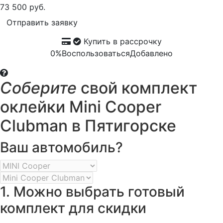
73 500 руб.
Отправить заявку
Купить в рассрочку
0%
Воспользоваться
Добавлено
Соберите
свой комплект
оклейки Mini Cooper
Clubman в Пятигорске
Ваш автомобиль?
1. Можно выбрать готовый
комплект для скидки