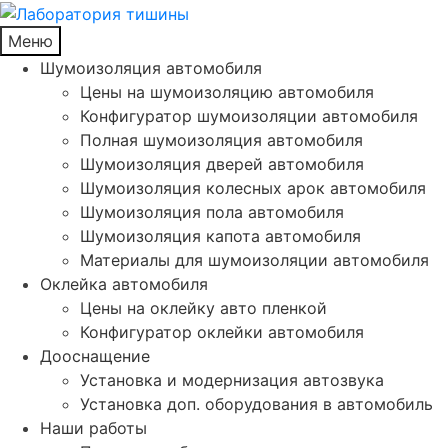
Меню
Шумоизоляция автомобиля
Цены на шумоизоляцию автомобиля
Конфигуратор шумоизоляции автомобиля
Полная шумоизоляция автомобиля
Шумоизоляция дверей автомобиля
Шумоизоляция колесных арок автомобиля
Шумоизоляция пола автомобиля
Шумоизоляция капота автомобиля
Материалы для шумоизоляции автомобиля
Оклейка автомобиля
Цены на оклейку авто пленкой
Конфигуратор оклейки автомобиля
Дооснащение
Установка и модернизация автозвука
Установка доп. оборудования в автомобиль
Наши работы