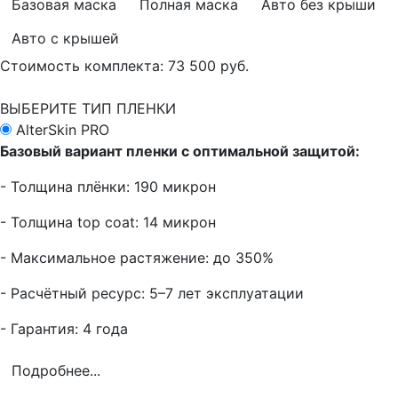
Базовая маска
Полная маска
Авто без крыши
Авто с крышей
Стоимость комплекта:
73 500 руб.
ВЫБЕРИТЕ ТИП ПЛЕНКИ
AlterSkin PRO
Базовый вариант пленки с оптимальной защитой:
- Толщина плёнки: 190 микрон
- Толщина top coat: 14 микрон
- Максимальное растяжение: до 350%
- Расчётный ресурс: 5–7 лет эксплуатации
- Гарантия: 4 года
Подробнее...