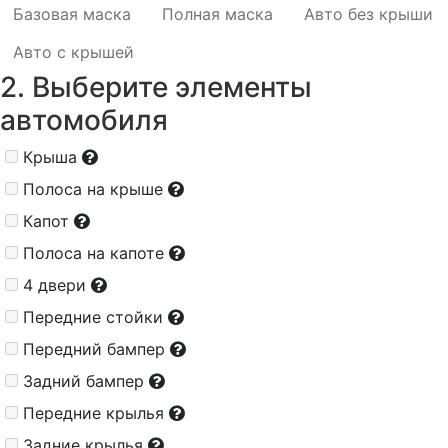
Базовая маска
Полная маска
Авто без крыши
Авто с крышей
2. Выберите элементы
автомобиля
Крыша
Полоса на крыше
Капот
Полоса на капоте
4 двери
Передние стойки
Передний бампер
Задний бампер
Передние крылья
Задние крылья