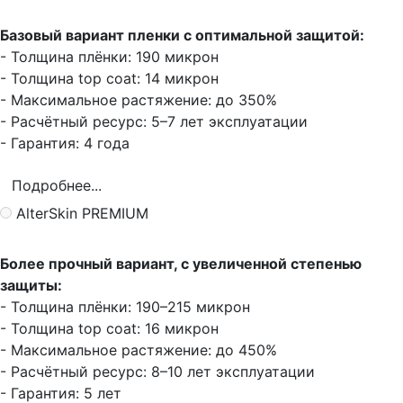
Базовый вариант пленки с оптимальной защитой:
- Толщина плёнки: 190 микрон
- Толщина top coat: 14 микрон
- Максимальное растяжение: до 350%
- Расчётный ресурс: 5–7 лет эксплуатации
- Гарантия: 4 года
Подробнее...
AlterSkin PREMIUM
Более прочный вариант, с увеличенной степенью
защиты:
- Толщина плёнки: 190–215 микрон
- Толщина top coat: 16 микрон
- Максимальное растяжение: до 450%
- Расчётный ресурс: 8–10 лет эксплуатации
- Гарантия: 5 лет