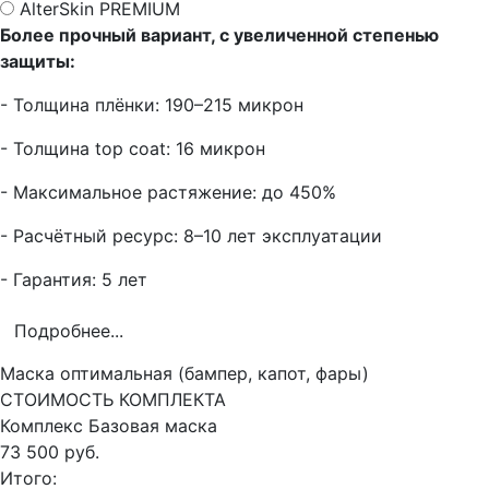
AlterSkin PREMIUM
Более прочный вариант, с увеличенной степенью
защиты:
- Толщина плёнки: 190–215 микрон
- Толщина top coat: 16 микрон
- Максимальное растяжение: до 450%
- Расчётный ресурс: 8–10 лет эксплуатации
- Гарантия: 5 лет
Подробнее...
Маска оптимальная (бампер, капот, фары)
СТОИМОСТЬ КОМПЛЕКТА
Комплекс
Базовая маска
73 500 руб.
Итого: