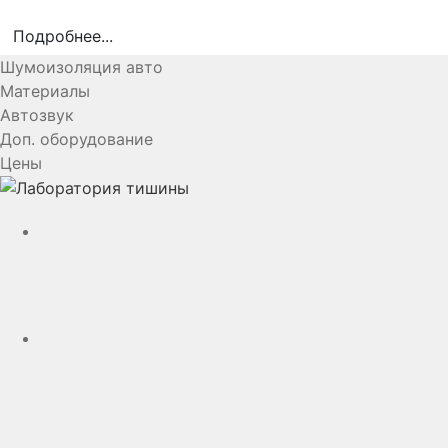
Подробнее...
Шумоизоляция авто
Материалы
Автозвук
Доп. оборудование
Цены
YouTube
VK
rutube