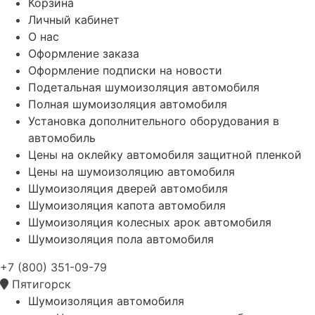
Корзина
Личный кабинет
О нас
Оформление заказа
Оформление подписки на новости
Подетальная шумоизоляция автомобиля
Полная шумоизоляция автомобиля
Установка дополнительного оборудования в
автомобиль
Цены на оклейку автомобиля защитной пленкой
Цены на шумоизоляцию автомобиля
Шумоизоляция дверей автомобиля
Шумоизоляция капота автомобиля
Шумоизоляция колесных арок автомобиля
Шумоизоляция пола автомобиля
+7 (800) 351-09-79
Пятигорск
Шумоизоляция автомобиля