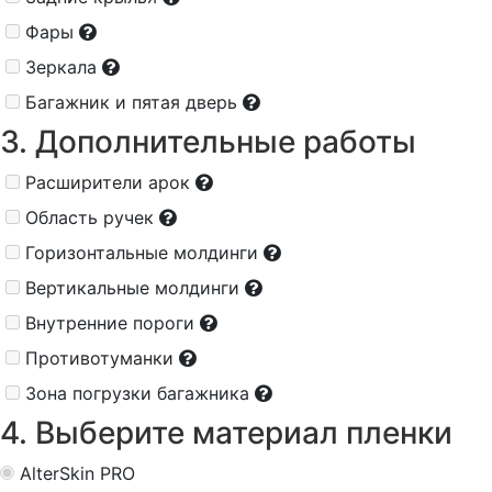
Фары
Зеркала
Багажник и пятая дверь
3. Дополнительные работы
Расширители арок
Область ручек
Горизонтальные молдинги
Вертикальные молдинги
Внутренние пороги
Противотуманки
Зона погрузки багажника
4. Выберите материал пленки
AlterSkin PRO