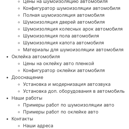
Цены на шумоизоляцию автомобиля
Конфигуратор шумоизоляции автомобиля
Полная шумоизоляция автомобиля
Шумоизоляция дверей автомобиля
Шумоизоляция колесных арок автомобиля
Шумоизоляция пола автомобиля
Шумоизоляция капота автомобиля
Материалы для шумоизоляции автомобиля
Оклейка автомобиля
Цены на оклейку авто пленкой
Конфигуратор оклейки автомобиля
Дооснащение
Установка и модернизация автозвука
Установка доп. оборудования в автомобиль
Наши работы
Примеры работ по шумоизоляции авто
Примеры работ по оклейке авто
Контакты
Наши адреса