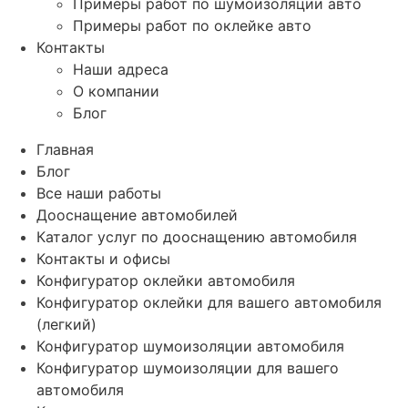
Примеры работ по шумоизоляции авто
Примеры работ по оклейке авто
Контакты
Наши адреса
О компании
Блог
Главная
Блог
Все наши работы
Дооснащение автомобилей
Каталог услуг по дооснащению автомобиля
Контакты и офисы
Конфигуратор оклейки автомобиля
Конфигуратор оклейки для вашего автомобиля
(легкий)
Конфигуратор шумоизоляции автомобиля
Конфигуратор шумоизоляции для вашего
автомобиля