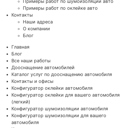
Примеры работ по шумоизоляции авто
Примеры работ по оклейке авто
Контакты
Наши адреса
О компании
Блог
Главная
Блог
Все наши работы
Дооснащение автомобилей
Каталог услуг по дооснащению автомобиля
Контакты и офисы
Конфигуратор оклейки автомобиля
Конфигуратор оклейки для вашего автомобиля
(легкий)
Конфигуратор шумоизоляции автомобиля
Конфигуратор шумоизоляции для вашего
автомобиля