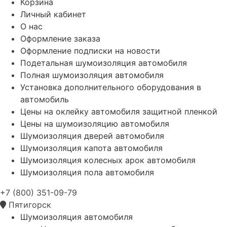
Корзина
Личный кабинет
О нас
Оформление заказа
Оформление подписки на новости
Подетальная шумоизоляция автомобиля
Полная шумоизоляция автомобиля
Установка дополнительного оборудования в
автомобиль
Цены на оклейку автомобиля защитной пленкой
Цены на шумоизоляцию автомобиля
Шумоизоляция дверей автомобиля
Шумоизоляция капота автомобиля
Шумоизоляция колесных арок автомобиля
Шумоизоляция пола автомобиля
+7 (800) 351-09-79
Пятигорск
Шумоизоляция автомобиля