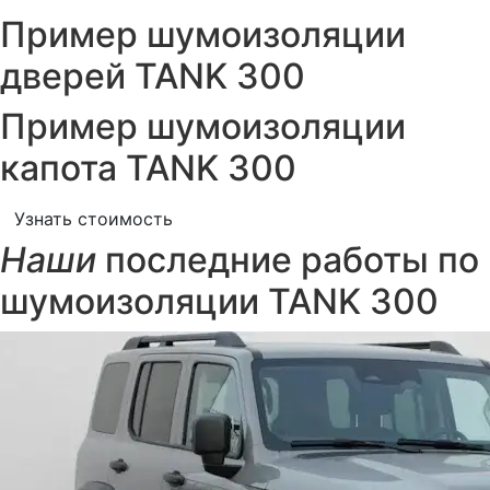
Пример шумоизоляции
дверей TANK 300
Пример шумоизоляции
капота TANK 300
Узнать стоимость
Наши
последние работы по
шумоизоляции TANK 300