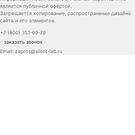
является публичной офертой.
Запрещается копирование, распространение дизайна
сайта и его элементов.
+7 (800) 351-09-79
заказать звонок
Email:
zapros@silent-lab.ru