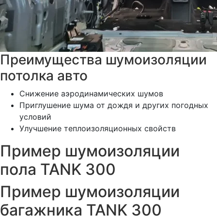
Преимущества шумоизоляции
потолка авто
Снижение аэродинамических шумов
Приглушение шума от дождя и других погодных
условий
Улучшение теплоизоляционных свойств
Пример шумоизоляции
пола TANK 300
Пример шумоизоляции
багажника TANK 300