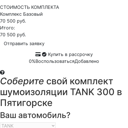
СТОИМОСТЬ КОМПЛЕКТА
Комплекс
Базовый
70 500 руб.
Итого:
70 500 руб.
Отправить заявку
Купить в рассрочку
0%
Воспользоваться
Добавлено
Соберите
свой комплект
шумоизоляции TANK 300 в
Пятигорске
Ваш автомобиль?