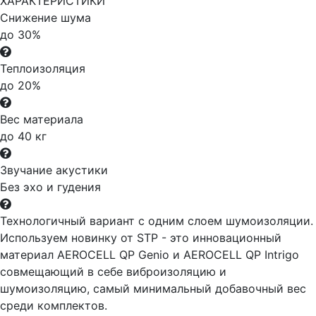
ХАРАКТЕРИСТИКИ
Снижение шума
до 30%
Теплоизоляция
до 20%
Вес материала
до 40 кг
Звучание акустики
Без эхо и гудения
Технологичный вариант с одним слоем шумоизоляции.
Используем новинку от STP - это инновационный
материал AEROCELL QP Genio и AEROCELL QP Intrigo
совмещающий в себе виброизоляцию и
шумоизоляцию, самый минимальный добавочный вес
среди комплектов.