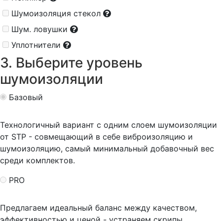
Шумоизоляция стекол
Шум. ловушки
Уплотнители
3. Выберите уровень
шумоизоляции
Базовый
Технологичный вариант с одним слоем шумоизоляции
от STP - совмещающий в себе виброизоляцию и
шумоизоляцию, самый минимальный добавочный вес
среди комплектов.
PRO
Предлагаем идеальный баланс между качеством,
эффективностью и ценой - устраняем скрипы,