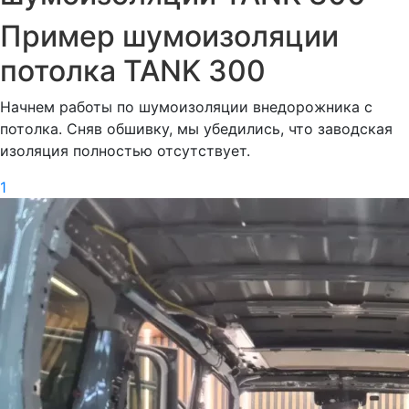
Пример шумоизоляции
потолка TANK 300
Начнем работы по шумоизоляции внедорожника с
потолка. Сняв обшивку, мы убедились, что заводская
изоляция полностью отсутствует.
1