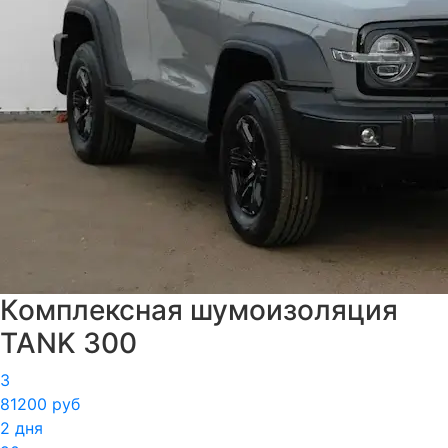
Комплексная шумоизоляция
TANK 300
3
81200 руб
2 дня