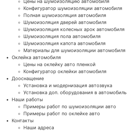
Цены на шумоизоляцию автомобиля
Конфигуратор шумоизоляции автомобиля
Полная шумоизоляция автомобиля
Шумоизоляция дверей автомобиля
Шумоизоляция колесных арок автомобиля
Шумоизоляция пола автомобиля
Шумоизоляция капота автомобиля
Материалы для шумоизоляции автомобиля
Оклейка автомобиля
Цены на оклейку авто пленкой
Конфигуратор оклейки автомобиля
Дооснащение
Установка и модернизация автозвука
Установка доп. оборудования в автомобиль
Наши работы
Примеры работ по шумоизоляции авто
Примеры работ по оклейке авто
Контакты
Наши адреса