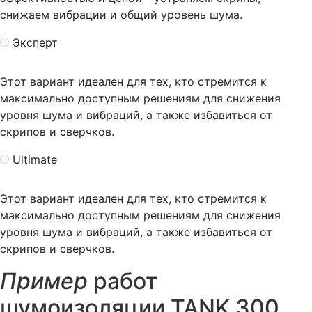
снижаем вибрации и общий уровень шума.
Эксперт
Этот вариант идеален для тех, кто стремится к
максимально доступным решениям для снижения
уровня шума и вибраций, а также избавиться от
скрипов и сверчков.
Ultimate
Этот вариант идеален для тех, кто стремится к
максимально доступным решениям для снижения
уровня шума и вибраций, а также избавиться от
скрипов и сверчков.
Пример
работ
шумоизоляции TANK 300