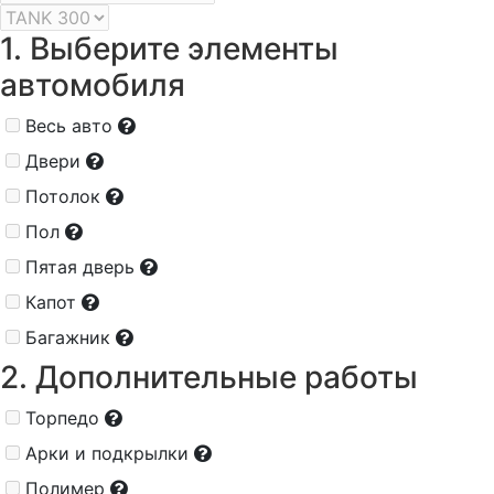
1. Выберите элементы
автомобиля
Весь авто
Двери
Потолок
Пол
Пятая дверь
Капот
Багажник
2. Дополнительные работы
Торпедо
Арки и подкрылки
Полимер