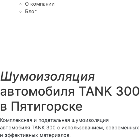
О компании
Блог
Шумоизоляция
автомобиля TANK 300
в Пятигорске
Комплексная и подетальная шумоизоляция
автомобиля TANK 300 с использованием, современных
и эффективных материалов.