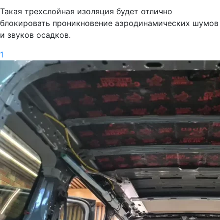
Такая трехслойная изоляция будет отлично
блокировать проникновение аэродинамических шумов
и звуков осадков.
1