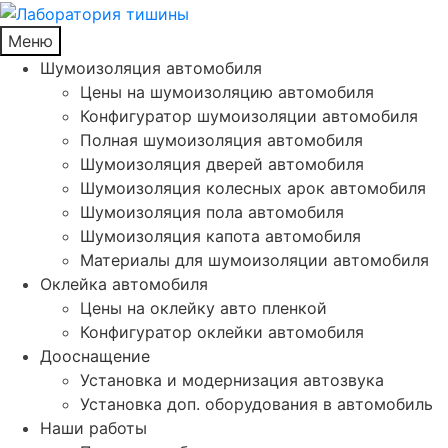
Меню
Шумоизоляция автомобиля
Цены на шумоизоляцию автомобиля
Конфигуратор шумоизоляции автомобиля
Полная шумоизоляция автомобиля
Шумоизоляция дверей автомобиля
Шумоизоляция колесных арок автомобиля
Шумоизоляция пола автомобиля
Шумоизоляция капота автомобиля
Материалы для шумоизоляции автомобиля
Оклейка автомобиля
Цены на оклейку авто пленкой
Конфигуратор оклейки автомобиля
Дооснащение
Установка и модернизация автозвука
Установка доп. оборудования в автомобиль
Наши работы