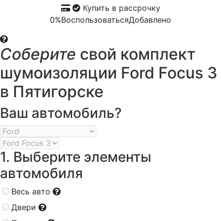
Купить в рассрочку
0%
Воспользоваться
Добавлено
Соберите
свой комплект
шумоизоляции Ford Focus 3
в Пятигорске
Ваш автомобиль?
1. Выберите элементы
автомобиля
Весь авто
Двери