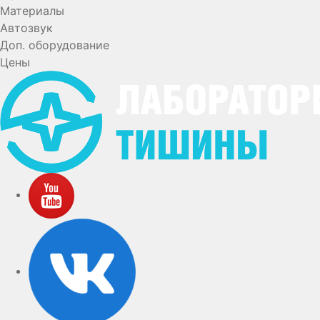
Материалы
Автозвук
Доп. оборудование
Цены
YouTube
VK