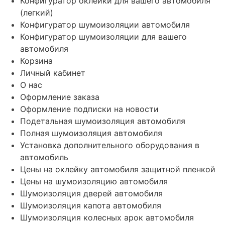
Конфигуратор оклейки для вашего автомобиля
(легкий)
Конфигуратор шумоизоляции автомобиля
Конфигуратор шумоизоляции для вашего
автомобиля
Корзина
Личный кабинет
О нас
Оформление заказа
Оформление подписки на новости
Подетальная шумоизоляция автомобиля
Полная шумоизоляция автомобиля
Установка дополнительного оборудования в
автомобиль
Цены на оклейку автомобиля защитной пленкой
Цены на шумоизоляцию автомобиля
Шумоизоляция дверей автомобиля
Шумоизоляция капота автомобиля
Шумоизоляция колесных арок автомобиля