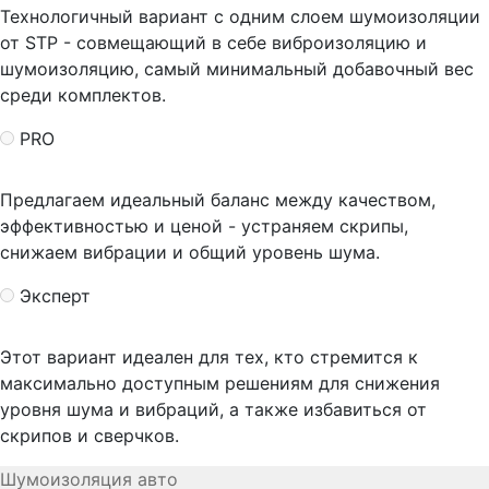
Технологичный вариант с одним слоем шумоизоляции
от STP - совмещающий в себе виброизоляцию и
шумоизоляцию, самый минимальный добавочный вес
среди комплектов.
PRO
Предлагаем идеальный баланс между качеством,
эффективностью и ценой - устраняем скрипы,
снижаем вибрации и общий уровень шума.
Эксперт
Этот вариант идеален для тех, кто стремится к
максимально доступным решениям для снижения
уровня шума и вибраций, а также избавиться от
скрипов и сверчков.
Шумоизоляция авто