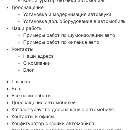
Конфигуратор оклейки автомобиля
Дооснащение
Установка и модернизация автозвука
Установка доп. оборудования в автомобиль
Наши работы
Примеры работ по шумоизоляции авто
Примеры работ по оклейке авто
Контакты
Наши адреса
О компании
Блог
Главная
Блог
Все наши работы
Дооснащение автомобилей
Каталог услуг по дооснащению автомобиля
Контакты и офисы
Конфигуратор оклейки автомобиля