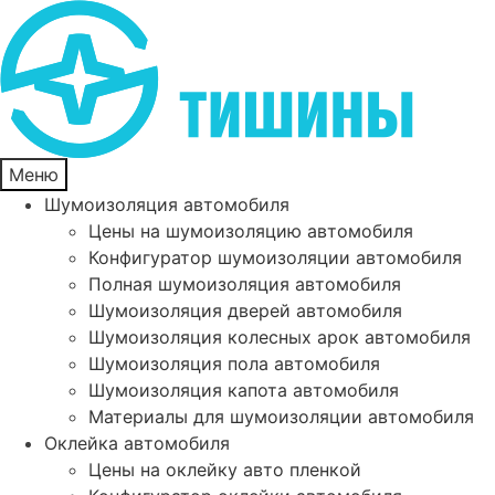
Меню
Шумоизоляция автомобиля
Цены на шумоизоляцию автомобиля
Конфигуратор шумоизоляции автомобиля
Полная шумоизоляция автомобиля
Шумоизоляция дверей автомобиля
Шумоизоляция колесных арок автомобиля
Шумоизоляция пола автомобиля
Шумоизоляция капота автомобиля
Материалы для шумоизоляции автомобиля
Оклейка автомобиля
Цены на оклейку авто пленкой