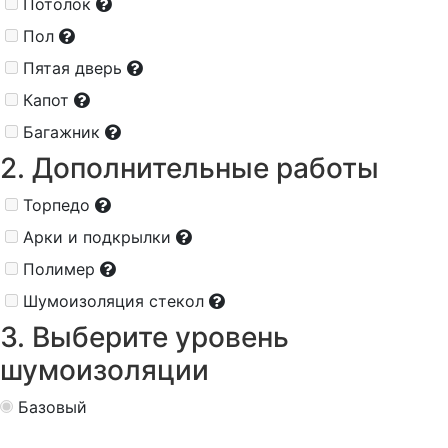
Потолок
Пол
Пятая дверь
Капот
Багажник
2. Дополнительные работы
Торпедо
Арки и подкрылки
Полимер
Шумоизоляция стекол
3. Выберите уровень
шумоизоляции
Базовый