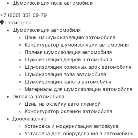
Шумоизоляция пола автомобиля
+7 (800) 351-09-79
Пятигорск
Шумоизоляция автомобиля
Цены на шумоизоляцию автомобиля
Конфигуратор шумоизоляции автомобиля
Полная шумоизоляция автомобиля
Шумоизоляция дверей автомобиля
Шумоизоляция колесных арок автомобиля
Шумоизоляция пола автомобиля
Шумоизоляция капота автомобиля
Материалы для шумоизоляции автомобиля
Оклейка автомобиля
Цены на оклейку авто пленкой
Конфигуратор оклейки автомобиля
Дооснащение
Установка и модернизация автозвука
Установка доп. оборудования в автомобиль