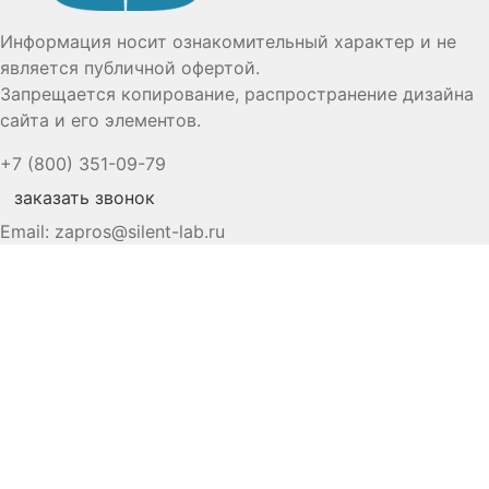
Информация носит ознакомительный характер и не
является публичной офертой.
Запрещается копирование, распространение дизайна
сайта и его элементов.
+7 (800) 351-09-79
заказать звонок
Email:
zapros@silent-lab.ru