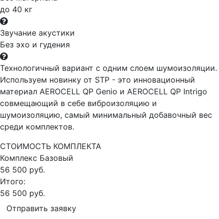
до 40 кг
Звучание акустики
Без эхо и гудения
Технологичный вариант с одним слоем шумоизоляции.
Используем новинку от STP - это инновационный
материал AEROCELL QP Genio и AEROCELL QP Intrigo
совмещающий в себе виброизоляцию и
шумоизоляцию, самый минимальный добавочный вес
среди комплектов.
СТОИМОСТЬ КОМПЛЕКТА
Комплекс
Базовый
56 500 руб.
Итого:
56 500 руб.
Отправить заявку