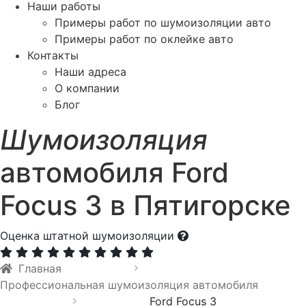
Наши работы
Примеры работ по шумоизоляции авто
Примеры работ по оклейке авто
Контакты
Наши адреса
О компании
Блог
Шумоизоляция
автомобиля Ford
Focus 3 в Пятигорске
Оценка штатной шумоизоляции
Главная
Профессиональная шумоизоляция автомобиля
Ford Focus 3